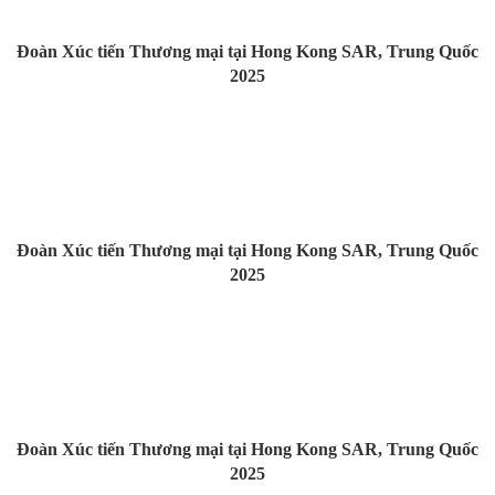
Đoàn Xúc tiến Thương mại tại Hong Kong SAR, Trung Quốc
2025
Đoàn Xúc tiến Thương mại tại Hong Kong SAR, Trung Quốc
2025
Đoàn Xúc tiến Thương mại tại Hong Kong SAR, Trung Quốc
2025