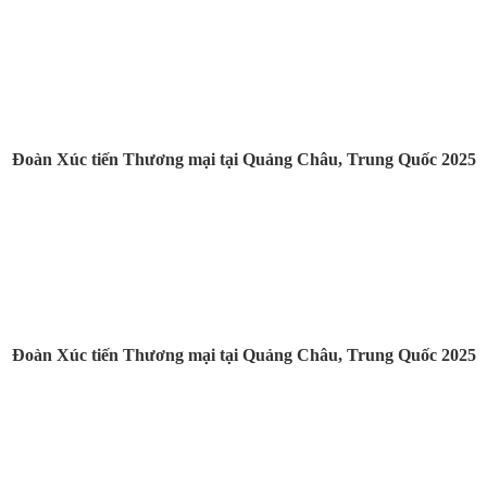
Đoàn Xúc tiến Thương mại tại Quảng Châu, Trung Quốc 2025
Đoàn Xúc tiến Thương mại tại Quảng Châu, Trung Quốc 2025