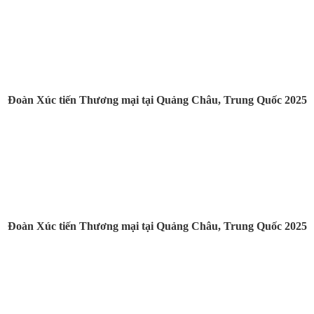
Đoàn Xúc tiến Thương mại tại Quảng Châu, Trung Quốc 2025
Đoàn Xúc tiến Thương mại tại Quảng Châu, Trung Quốc 2025