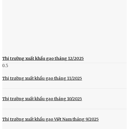
Thị trường xuất khẩu gạo tháng 12/2025
Thị trường xuất khẩu gạo tháng 11/2025
Thị trường xuất khẩu gạo tháng 10/2025
Thị trường xuất khẩu gạo Việt Nam tháng 9/2025