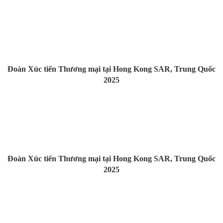
Đoàn Xúc tiến Thương mại tại Hong Kong SAR, Trung Quốc
2025
Đoàn Xúc tiến Thương mại tại Hong Kong SAR, Trung Quốc
2025