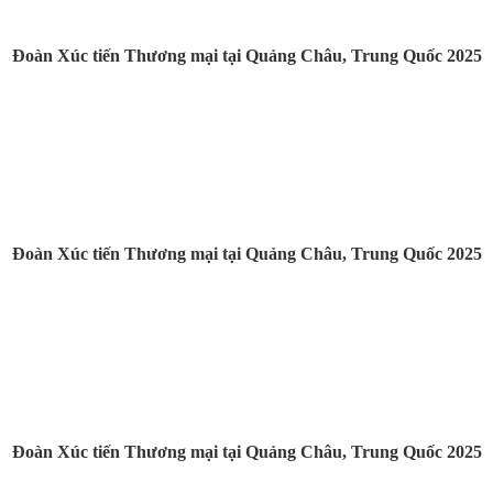
Đoàn Xúc tiến Thương mại tại Quảng Châu, Trung Quốc 2025
Đoàn Xúc tiến Thương mại tại Quảng Châu, Trung Quốc 2025
Đoàn Xúc tiến Thương mại tại Quảng Châu, Trung Quốc 2025