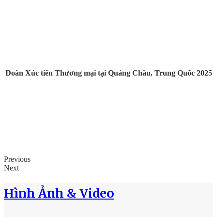
Đoàn Xúc tiến Thương mại tại Quảng Châu, Trung Quốc 2025
Previous
Next
Hình Ảnh & Video