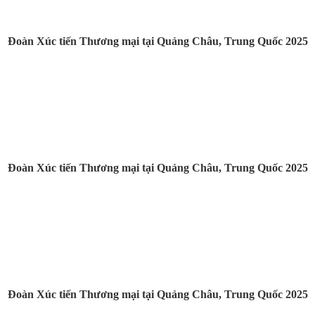
Đoàn Xúc tiến Thương mại tại Quảng Châu, Trung Quốc 2025
Đoàn Xúc tiến Thương mại tại Quảng Châu, Trung Quốc 2025
Đoàn Xúc tiến Thương mại tại Quảng Châu, Trung Quốc 2025