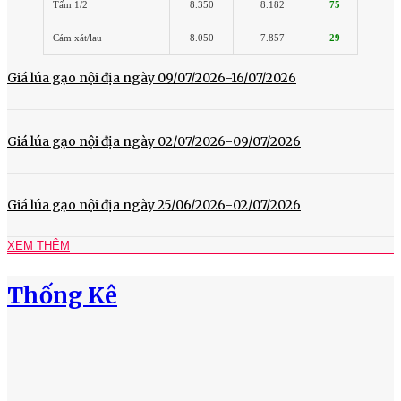
Tấm 1/2
8.350
8.182
75
Cám xát/lau
8.050
7.857
29
Giá lúa gạo nội địa ngày 09/07/2026-16/07/2026
Giá lúa gạo nội địa ngày 02/07/2026-09/07/2026
Giá lúa gạo nội địa ngày 25/06/2026-02/07/2026
XEM THÊM
Thống Kê