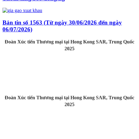
Bản tin số 1563 (Từ ngày 30/06/2026 đến ngày
06/07/2026)
Đoàn Xúc tiến Thương mại tại Hong Kong SAR, Trung Quốc
2025
Đoàn Xúc tiến Thương mại tại Hong Kong SAR, Trung Quốc
2025