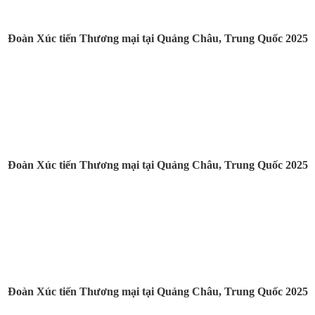
Đoàn Xúc tiến Thương mại tại Quảng Châu, Trung Quốc 2025
Đoàn Xúc tiến Thương mại tại Quảng Châu, Trung Quốc 2025
Đoàn Xúc tiến Thương mại tại Quảng Châu, Trung Quốc 2025