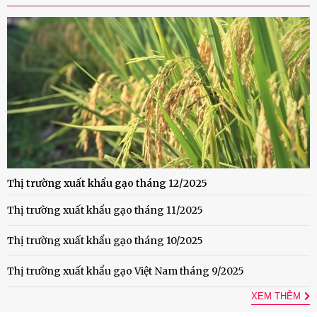
Thị trường xuất khẩu gạo tháng 12/2025
Thị trường xuất khẩu gạo tháng 11/2025
Thị trường xuất khẩu gạo tháng 10/2025
Thị trường xuất khẩu gạo Việt Nam tháng 9/2025
XEM THÊM