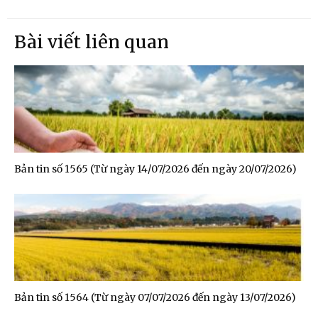
Bài viết liên quan
Bản tin số 1565 (Từ ngày 14/07/2026 đến ngày 20/07/2026)
Bản tin số 1564 (Từ ngày 07/07/2026 đến ngày 13/07/2026)