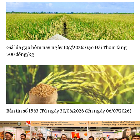
Giá lúa gạo hôm nay ngày 10/7/2026: Gạo Đài Thơm tăng
500 đồng/kg
Bản tin số 1563 (Từ ngày 30/06/2026 đến ngày 06/07/2026)