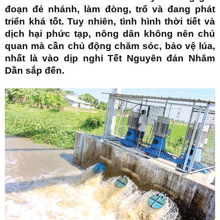
đoạn đẻ nhánh, làm đòng, trổ và đang phát
triển khá tốt. Tuy nhiên, tình hình thời tiết và
dịch hại phức tạp, nông dân không nên chủ
quan mà cần chủ động chăm sóc, bảo vệ lúa,
nhất là vào dịp nghỉ Tết Nguyên đán Nhâm
Dần sắp đến.