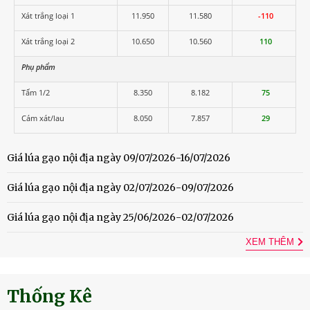
Xát trắng loại 1
11.950
11.580
-110
Xát trắng loại 2
10.650
10.560
110
Phụ phẩm
Tấm 1/2
8.350
8.182
75
Cám xát/lau
8.050
7.857
29
Giá lúa gạo nội địa ngày 09/07/2026-16/07/2026
Giá lúa gạo nội địa ngày 02/07/2026-09/07/2026
Giá lúa gạo nội địa ngày 25/06/2026-02/07/2026
XEM THÊM
Thống Kê