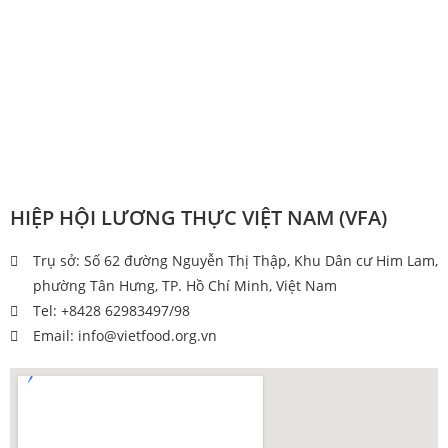
HIỆP HỘI LƯƠNG THỰC VIỆT NAM (VFA)
Trụ sở: Số 62 đường Nguyễn Thị Thập, Khu Dân cư Him Lam,
phường Tân Hưng, TP. Hồ Chí Minh, Việt Nam
Tel: +8428 62983497/98
Email: info@vietfood.org.vn