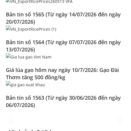
Bản tin số 1565 (Từ ngày 14/07/2026 đến ngày
20/07/2026)
Bản tin số 1564 (Từ ngày 07/07/2026 đến ngày
13/07/2026)
Giá lúa gạo hôm nay ngày 10/7/2026: Gạo Đài
Thơm tăng 500 đồng/kg
Bản tin số 1563 (Từ ngày 30/06/2026 đến ngày
Đoàn Xúc tiến Thương mại tại
Hong Kong SAR, Trung Quốc
06/07/2026)
2025