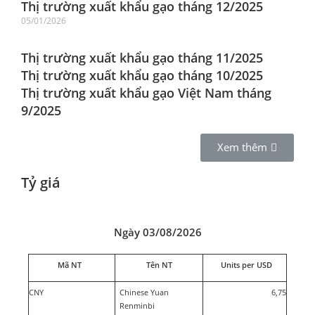
Thị trường xuất khẩu gạo tháng 12/2025
05/01/2026
Thị trường xuất khẩu gạo tháng 11/2025
Thị trường xuất khẩu gạo tháng 10/2025
Thị trường xuất khẩu gạo Việt Nam tháng
9/2025
Xem thêm
Tỷ giá
Ngày 03/08/2026
Mã NT
Tên NT
Units per USD
CNY
Chinese Yuan
6,75
Renminbi