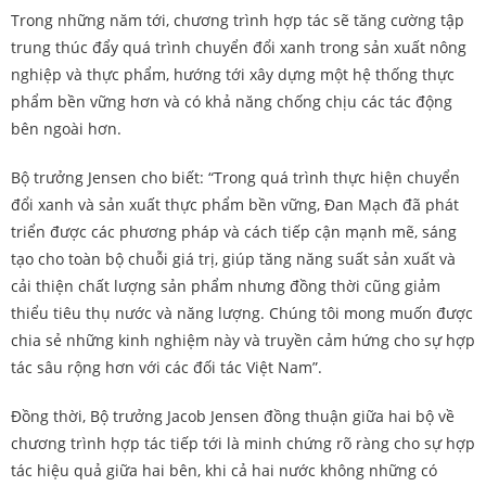
Trong những năm tới, chương trình hợp tác sẽ tăng cường tập
trung thúc đẩy quá trình chuyển đổi xanh trong sản xuất nông
nghiệp và thực phẩm, hướng tới xây dựng một hệ thống thực
phẩm bền vững hơn và có khả năng chống chịu các tác động
bên ngoài hơn.
Bộ trưởng Jensen cho biết: “Trong quá trình thực hiện chuyển
đổi xanh và sản xuất thực phẩm bền vững, Đan Mạch đã phát
triển được các phương pháp và cách tiếp cận mạnh mẽ, sáng
tạo cho toàn bộ chuỗi giá trị, giúp tăng năng suất sản xuất và
cải thiện chất lượng sản phẩm nhưng đồng thời cũng giảm
thiểu tiêu thụ nước và năng lượng. Chúng tôi mong muốn được
chia sẻ những kinh nghiệm này và truyền cảm hứng cho sự hợp
tác sâu rộng hơn với các đối tác Việt Nam”.
Đồng thời, Bộ trưởng Jacob Jensen đồng thuận giữa hai bộ về
chương trình hợp tác tiếp tới là minh chứng rõ ràng cho sự hợp
tác hiệu quả giữa hai bên, khi cả hai nước không những có