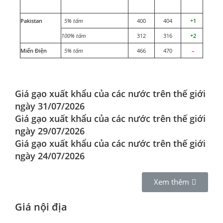
Pakistan
5% tấm
400
404
+1
100% tấm
312
316
+2
Miến Điện
5% tấm
466
470
–
Giá gạo xuất khẩu của các nước trên thế giới
ngày 31/07/2026
Giá gạo xuất khẩu của các nước trên thế giới
ngày 29/07/2026
Giá gạo xuất khẩu của các nước trên thế giới
ngày 24/07/2026
Xem thêm
Giá nội địa