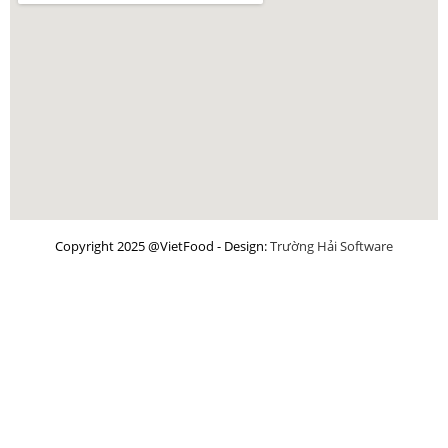
Copyright 2025 @VietFood - Design:
Trường Hải Software