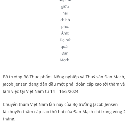
giữa
hai
chính
phủ.
Ảnh:
Đại sứ
quán
Đan
Mạch.
Bộ trưởng Bộ Thực phẩm, Nông nghiệp và Thuỷ sản Đan Mạch,
Jacob Jensen đang dẫn đầu một phái đoàn cấp cao tới thăm và
làm việc tại Việt Nam từ 14 – 16/5/2024.
Chuyến thăm Việt Nam lần này của Bộ trưởng Jacob Jensen
là chuyến thăm cấp cao thứ hai của Đan Mạch chỉ trong vòng 2
tháng.