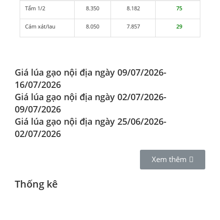
Tấm 1/2
8.350
8.182
75
Cám xát/lau
8.050
7.857
29
Giá lúa gạo nội địa ngày 09/07/2026-
16/07/2026
Giá lúa gạo nội địa ngày 02/07/2026-
09/07/2026
Giá lúa gạo nội địa ngày 25/06/2026-
02/07/2026
Xem thêm
Thống kê