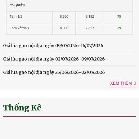
Phụ phẩm
Tấm 1/2
8.350
8.182
75
Cám xát/lau
8.050
7.857
29
Giá lúa gạo nội địa ngày 09/07/2026-16/07/2026
Giá lúa gạo nội địa ngày 02/07/2026-09/07/2026
Giá lúa gạo nội địa ngày 25/06/2026-02/07/2026
XEM THÊM
Thống Kê