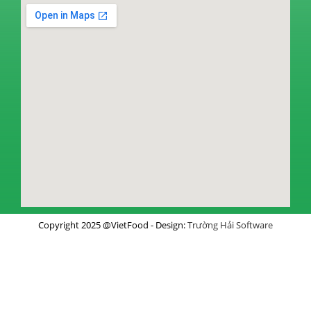
Copyright 2025 @VietFood - Design:
Trường Hải Software