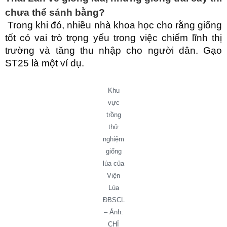
chưa thể sánh bằng?
Trong khi đó, nhiều nhà khoa học cho rằng giống
tốt có vai trò trọng yếu trong việc chiếm lĩnh thị
trường và tăng thu nhập cho người dân. Gạo
ST25 là một ví dụ.
Khu
vực
trồng
thử
nghiệm
giống
lúa của
Viện
Lúa
ĐBSCL
– Ảnh:
CHÍ