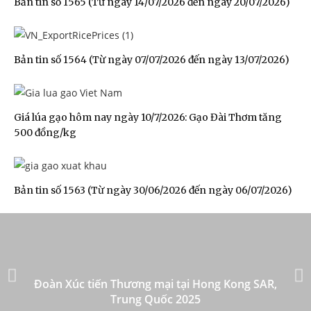
Bản tin số 1565 (Từ ngày 14/07/2026 đến ngày 20/07/2026)
Bản tin số 1564 (Từ ngày 07/07/2026 đến ngày 13/07/2026)
Giá lúa gạo hôm nay ngày 10/7/2026: Gạo Đài Thơm tăng
500 đồng/kg
Bản tin số 1563 (Từ ngày 30/06/2026 đến ngày 06/07/2026)
Đoàn Xúc tiến Thương mại tại Hong Kong SAR,
Trung Quốc 2025