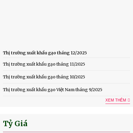
Thị trường xuất khẩu gạo tháng 12/2025
Thị trường xuất khẩu gạo tháng 11/2025
Thị trường xuất khẩu gạo tháng 10/2025
Thị trường xuất khẩu gạo Việt Nam tháng 9/2025
XEM THÊM
Tỷ Giá