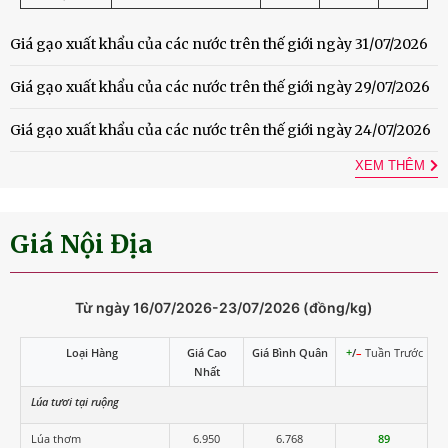
Giá gạo xuất khẩu của các nước trên thế giới ngày 31/07/2026
Giá gạo xuất khẩu của các nước trên thế giới ngày 29/07/2026
Giá gạo xuất khẩu của các nước trên thế giới ngày 24/07/2026
XEM THÊM
Giá Nội Địa
Từ ngày 16/07/2026-23/07/2026 (đồng/kg)
Loại Hàng
Giá Cao
Giá Bình Quân
+
/
–
Tuần Trước
Nhất
Lúa tươi tại ruộng
Lúa thơm
6.950
6.768
89