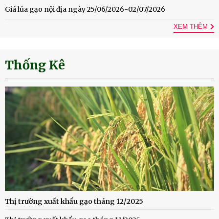
Giá lúa gạo nội địa ngày 25/06/2026-02/07/2026
XEM THÊM
Thống Kê
Thị trường xuất khẩu gạo tháng 12/2025