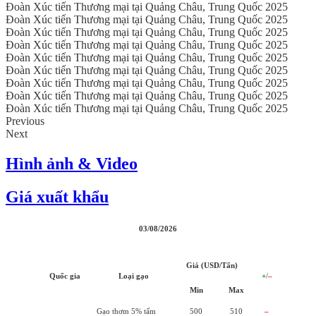
Đoàn Xúc tiến Thương mại tại Quảng Châu, Trung Quốc 2025
Đoàn Xúc tiến Thương mại tại Quảng Châu, Trung Quốc 2025
Đoàn Xúc tiến Thương mại tại Quảng Châu, Trung Quốc 2025
Đoàn Xúc tiến Thương mại tại Quảng Châu, Trung Quốc 2025
Đoàn Xúc tiến Thương mại tại Quảng Châu, Trung Quốc 2025
Đoàn Xúc tiến Thương mại tại Quảng Châu, Trung Quốc 2025
Đoàn Xúc tiến Thương mại tại Quảng Châu, Trung Quốc 2025
Đoàn Xúc tiến Thương mại tại Quảng Châu, Trung Quốc 2025
Đoàn Xúc tiến Thương mại tại Quảng Châu, Trung Quốc 2025
Previous
Next
Hình ảnh & Video
Giá xuất khẩu
03/08/2026
Giá (USD/Tấn)
Quốc gia
Loại gạo
+
/
–
Min
Max
Gạo thơm 5% tấm
500
510
–