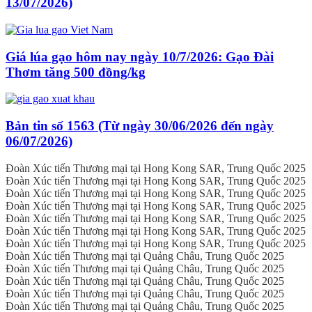
13/07/2026)
Giá lúa gạo hôm nay ngày 10/7/2026: Gạo Đài
Thơm tăng 500 đồng/kg
Bản tin số 1563 (Từ ngày 30/06/2026 đến ngày
06/07/2026)
Đoàn Xúc tiến Thương mại tại Hong Kong SAR, Trung Quốc 2025
Đoàn Xúc tiến Thương mại tại Hong Kong SAR, Trung Quốc 2025
Đoàn Xúc tiến Thương mại tại Hong Kong SAR, Trung Quốc 2025
Đoàn Xúc tiến Thương mại tại Hong Kong SAR, Trung Quốc 2025
Đoàn Xúc tiến Thương mại tại Hong Kong SAR, Trung Quốc 2025
Đoàn Xúc tiến Thương mại tại Hong Kong SAR, Trung Quốc 2025
Đoàn Xúc tiến Thương mại tại Hong Kong SAR, Trung Quốc 2025
Đoàn Xúc tiến Thương mại tại Quảng Châu, Trung Quốc 2025
Đoàn Xúc tiến Thương mại tại Quảng Châu, Trung Quốc 2025
Đoàn Xúc tiến Thương mại tại Quảng Châu, Trung Quốc 2025
Đoàn Xúc tiến Thương mại tại Quảng Châu, Trung Quốc 2025
Đoàn Xúc tiến Thương mại tại Quảng Châu, Trung Quốc 2025