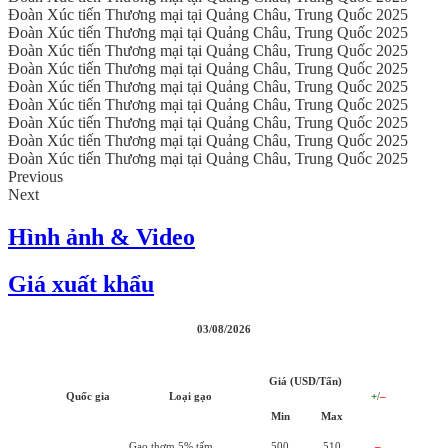
Đoàn Xúc tiến Thương mại tại Quảng Châu, Trung Quốc 2025
Đoàn Xúc tiến Thương mại tại Quảng Châu, Trung Quốc 2025
Đoàn Xúc tiến Thương mại tại Quảng Châu, Trung Quốc 2025
Đoàn Xúc tiến Thương mại tại Quảng Châu, Trung Quốc 2025
Đoàn Xúc tiến Thương mại tại Quảng Châu, Trung Quốc 2025
Đoàn Xúc tiến Thương mại tại Quảng Châu, Trung Quốc 2025
Đoàn Xúc tiến Thương mại tại Quảng Châu, Trung Quốc 2025
Đoàn Xúc tiến Thương mại tại Quảng Châu, Trung Quốc 2025
Đoàn Xúc tiến Thương mại tại Quảng Châu, Trung Quốc 2025
Previous
Next
Hình ảnh & Video
Giá xuất khẩu
03/08/2026
Giá (USD/Tấn)
Quốc gia
Loại gạo
+
/
–
Min
Max
Gạo thơm 5% tấm
500
510
–