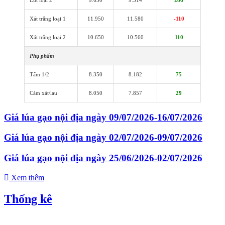
Xát trắng loại 1
11.950
11.580
-110
Xát trắng loại 2
10.650
10.560
110
Phụ phẩm
Tấm 1/2
8.350
8.182
75
Cám xát/lau
8.050
7.857
29
Giá lúa gạo nội địa ngày 09/07/2026-16/07/2026
Giá lúa gạo nội địa ngày 02/07/2026-09/07/2026
Giá lúa gạo nội địa ngày 25/06/2026-02/07/2026
Xem thêm
Thống kê