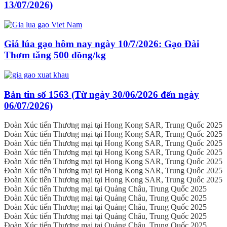
13/07/2026)
Giá lúa gạo hôm nay ngày 10/7/2026: Gạo Đài
Thơm tăng 500 đồng/kg
Bản tin số 1563 (Từ ngày 30/06/2026 đến ngày
06/07/2026)
Đoàn Xúc tiến Thương mại tại Hong Kong SAR, Trung Quốc 2025
Đoàn Xúc tiến Thương mại tại Hong Kong SAR, Trung Quốc 2025
Đoàn Xúc tiến Thương mại tại Hong Kong SAR, Trung Quốc 2025
Đoàn Xúc tiến Thương mại tại Hong Kong SAR, Trung Quốc 2025
Đoàn Xúc tiến Thương mại tại Hong Kong SAR, Trung Quốc 2025
Đoàn Xúc tiến Thương mại tại Hong Kong SAR, Trung Quốc 2025
Đoàn Xúc tiến Thương mại tại Hong Kong SAR, Trung Quốc 2025
Đoàn Xúc tiến Thương mại tại Quảng Châu, Trung Quốc 2025
Đoàn Xúc tiến Thương mại tại Quảng Châu, Trung Quốc 2025
Đoàn Xúc tiến Thương mại tại Quảng Châu, Trung Quốc 2025
Đoàn Xúc tiến Thương mại tại Quảng Châu, Trung Quốc 2025
Đoàn Xúc tiến Thương mại tại Quảng Châu, Trung Quốc 2025