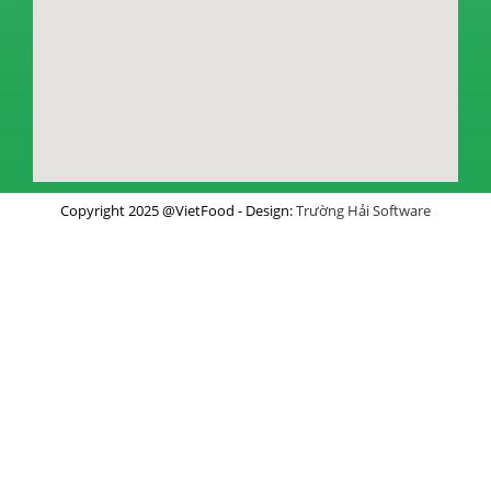
Copyright 2025 @VietFood - Design:
Trường Hải Software