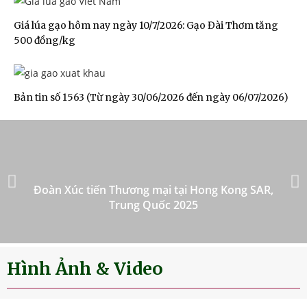
Giá lúa gạo hôm nay ngày 10/7/2026: Gạo Đài Thơm tăng
500 đồng/kg
Bản tin số 1563 (Từ ngày 30/06/2026 đến ngày 06/07/2026)
Đoàn Xúc tiến Thương mại tại Hong Kong SAR,
Trung Quốc 2025
Hình Ảnh & Video