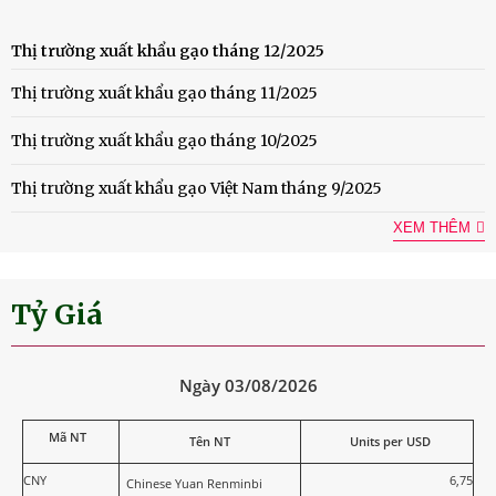
Thị trường xuất khẩu gạo tháng 12/2025
Thị trường xuất khẩu gạo tháng 11/2025
Thị trường xuất khẩu gạo tháng 10/2025
Thị trường xuất khẩu gạo Việt Nam tháng 9/2025
XEM THÊM
Tỷ Giá
Ngày 03/08/2026
Mã NT
Tên NT
Units per USD
CNY
6,75
Chinese Yuan Renminbi