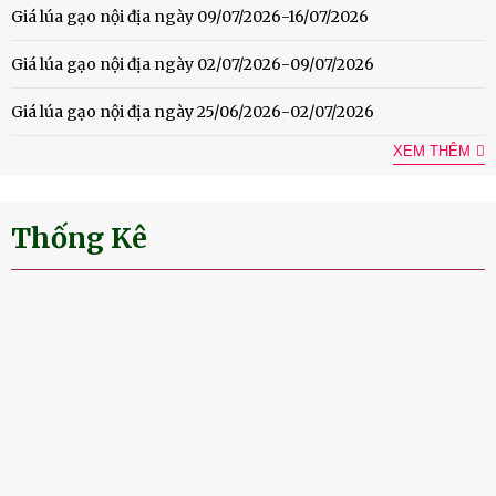
Giá lúa gạo nội địa ngày 09/07/2026-16/07/2026
Giá lúa gạo nội địa ngày 02/07/2026-09/07/2026
Giá lúa gạo nội địa ngày 25/06/2026-02/07/2026
XEM THÊM
Thống Kê