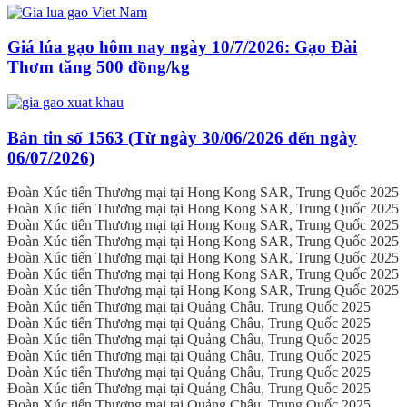
Giá lúa gạo hôm nay ngày 10/7/2026: Gạo Đài
Thơm tăng 500 đồng/kg
Bản tin số 1563 (Từ ngày 30/06/2026 đến ngày
06/07/2026)
Đoàn Xúc tiến Thương mại tại Hong Kong SAR, Trung Quốc 2025
Đoàn Xúc tiến Thương mại tại Hong Kong SAR, Trung Quốc 2025
Đoàn Xúc tiến Thương mại tại Hong Kong SAR, Trung Quốc 2025
Đoàn Xúc tiến Thương mại tại Hong Kong SAR, Trung Quốc 2025
Đoàn Xúc tiến Thương mại tại Hong Kong SAR, Trung Quốc 2025
Đoàn Xúc tiến Thương mại tại Hong Kong SAR, Trung Quốc 2025
Đoàn Xúc tiến Thương mại tại Hong Kong SAR, Trung Quốc 2025
Đoàn Xúc tiến Thương mại tại Quảng Châu, Trung Quốc 2025
Đoàn Xúc tiến Thương mại tại Quảng Châu, Trung Quốc 2025
Đoàn Xúc tiến Thương mại tại Quảng Châu, Trung Quốc 2025
Đoàn Xúc tiến Thương mại tại Quảng Châu, Trung Quốc 2025
Đoàn Xúc tiến Thương mại tại Quảng Châu, Trung Quốc 2025
Đoàn Xúc tiến Thương mại tại Quảng Châu, Trung Quốc 2025
Đoàn Xúc tiến Thương mại tại Quảng Châu, Trung Quốc 2025