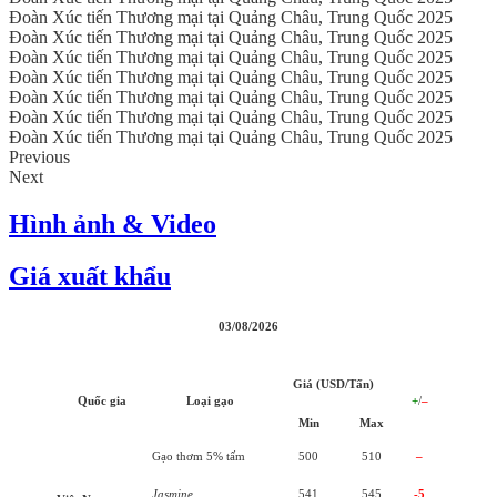
Đoàn Xúc tiến Thương mại tại Quảng Châu, Trung Quốc 2025
Đoàn Xúc tiến Thương mại tại Quảng Châu, Trung Quốc 2025
Đoàn Xúc tiến Thương mại tại Quảng Châu, Trung Quốc 2025
Đoàn Xúc tiến Thương mại tại Quảng Châu, Trung Quốc 2025
Đoàn Xúc tiến Thương mại tại Quảng Châu, Trung Quốc 2025
Đoàn Xúc tiến Thương mại tại Quảng Châu, Trung Quốc 2025
Đoàn Xúc tiến Thương mại tại Quảng Châu, Trung Quốc 2025
Previous
Next
Hình ảnh & Video
Giá xuất khẩu
03/08/2026
Giá (USD/Tấn)
Quốc gia
Loại gạo
+
/
–
Min
Max
Gạo thơm 5% tấm
500
510
–
Jasmine
541
545
-5