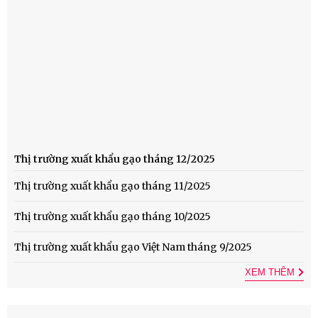
Thị trường xuất khẩu gạo tháng 12/2025
Thị trường xuất khẩu gạo tháng 11/2025
Thị trường xuất khẩu gạo tháng 10/2025
Thị trường xuất khẩu gạo Việt Nam tháng 9/2025
XEM THÊM