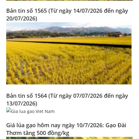
Bản tin số 1565 (Từ ngày 14/07/2026 đến ngày
20/07/2026)
Bản tin số 1564 (Từ ngày 07/07/2026 đến ngày
13/07/2026)
Giá lúa gạo hôm nay ngày 10/7/2026: Gạo Đài
Thơm tăng 500 đồng/kg