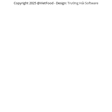
Copyright 2025 @VietFood - Design:
Trường Hải Software