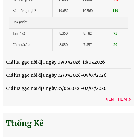
Xát trắng loại 2
10.650
10.560
110
Phụ phẩm
Tấm 1/2
8.350
8.182
75
Cám xát/lau
8.050
7.857
29
Giá lúa gạo nội địa ngày 09/07/2026-16/07/2026
Giá lúa gạo nội địa ngày 02/07/2026-09/07/2026
Giá lúa gạo nội địa ngày 25/06/2026-02/07/2026
XEM THÊM
Thống Kê