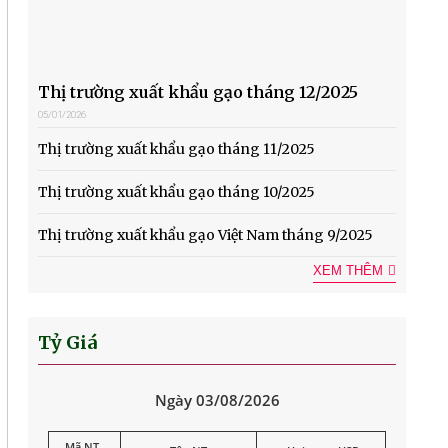
Thị trường xuất khẩu gạo tháng 12/2025
05/01/2026
Thị trường xuất khẩu gạo tháng 11/2025
Thị trường xuất khẩu gạo tháng 10/2025
Thị trường xuất khẩu gạo Việt Nam tháng 9/2025
XEM THÊM
Tỷ Giá
Ngày 03/08/2026
Mã NT