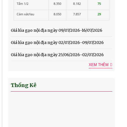
Tấm 1/2
8.350
8.182
75
Cám xát/lau
8.050
7.857
29
Giá lúa gạo nội địa ngày 09/07/2026-16/07/2026
Giá lúa gạo nội địa ngày 02/07/2026-09/07/2026
Giá lúa gạo nội địa ngày 25/06/2026-02/07/2026
XEM THÊM
Thống Kê