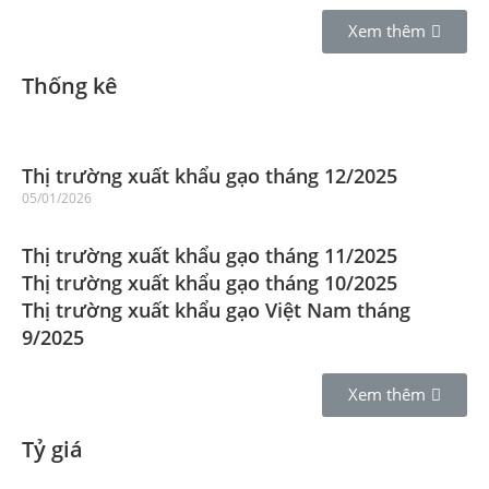
Xem thêm
Thống kê
Thị trường xuất khẩu gạo tháng 12/2025
05/01/2026
Thị trường xuất khẩu gạo tháng 11/2025
Thị trường xuất khẩu gạo tháng 10/2025
Thị trường xuất khẩu gạo Việt Nam tháng
9/2025
Xem thêm
Tỷ giá