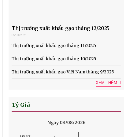
Thị trường xuất khẩu gạo tháng 12/2025
05/01/2026
Thị trường xuất khẩu gạo tháng 11/2025
Thị trường xuất khẩu gạo tháng 10/2025
Thị trường xuất khẩu gạo Việt Nam tháng 9/2025
XEM THÊM
Tỷ Giá
Ngày 03/08/2026
Mã NT