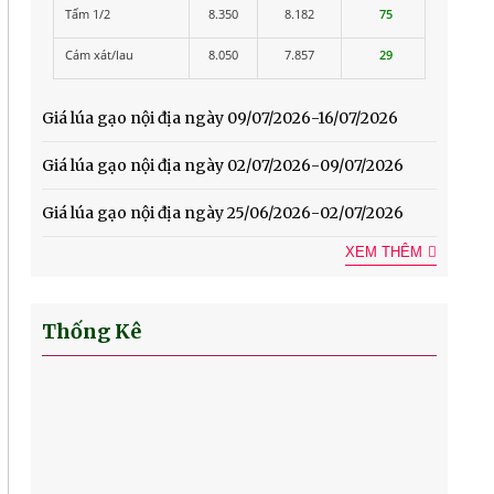
Tấm 1/2
8.350
8.182
75
Cám xát/lau
8.050
7.857
29
Giá lúa gạo nội địa ngày 09/07/2026-16/07/2026
Giá lúa gạo nội địa ngày 02/07/2026-09/07/2026
Giá lúa gạo nội địa ngày 25/06/2026-02/07/2026
XEM THÊM
Thống Kê