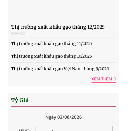
Thị trường xuất khẩu gạo tháng 12/2025
05/01/2026
Thị trường xuất khẩu gạo tháng 11/2025
Thị trường xuất khẩu gạo tháng 10/2025
Thị trường xuất khẩu gạo Việt Nam tháng 9/2025
XEM THÊM
Tỷ Giá
Ngày 03/08/2026
Mã NT