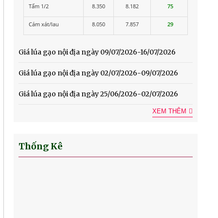
Tấm 1/2
8.350
8.182
75
Cám xát/lau
8.050
7.857
29
Giá lúa gạo nội địa ngày 09/07/2026-16/07/2026
Giá lúa gạo nội địa ngày 02/07/2026-09/07/2026
Giá lúa gạo nội địa ngày 25/06/2026-02/07/2026
XEM THÊM
Thống Kê