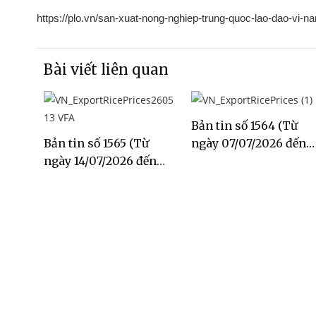
https://plo.vn/san-xuat-nong-nghiep-trung-quoc-lao-dao-vi-
Bài viết liên quan
Bản tin số 1564 (Từ
Bản tin số 1565 (Từ
ngày 07/07/2026 đến
ngày 14/07/2026 đến
ngày 13/07/2026)
ngày 20/07/2026)