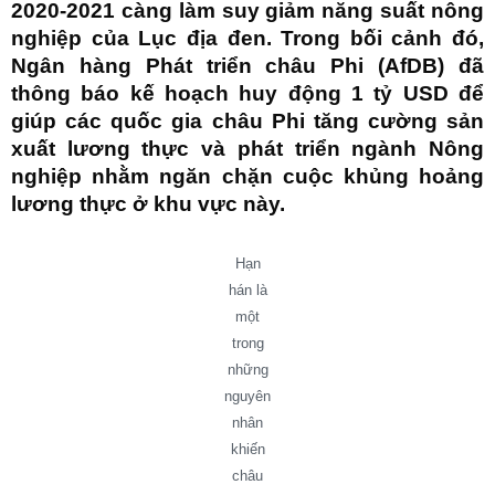
2020-2021 càng làm suy giảm năng suất nông
nghiệp của Lục địa đen. Trong bối cảnh đó,
Ngân hàng Phát triển châu Phi (AfDB) đã
thông báo kế hoạch huy động 1 tỷ USD để
giúp các quốc gia châu Phi tăng cường sản
xuất lương thực và phát triển ngành Nông
nghiệp nhằm ngăn chặn cuộc khủng hoảng
lương thực ở khu vực này.
Hạn
hán là
một
trong
những
nguyên
nhân
khiến
châu