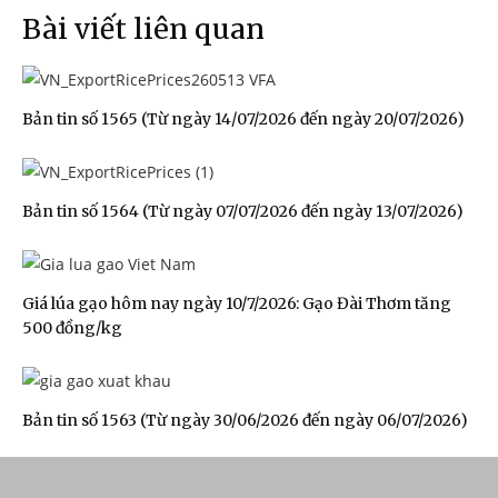
Bài viết liên quan
Bản tin số 1565 (Từ ngày 14/07/2026 đến ngày 20/07/2026)
Bản tin số 1564 (Từ ngày 07/07/2026 đến ngày 13/07/2026)
Giá lúa gạo hôm nay ngày 10/7/2026: Gạo Đài Thơm tăng
500 đồng/kg
Bản tin số 1563 (Từ ngày 30/06/2026 đến ngày 06/07/2026)