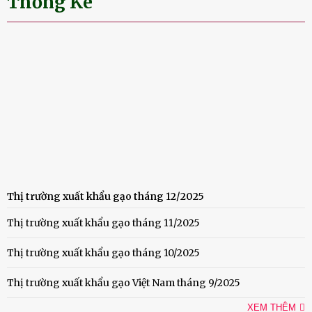
Thống Kê
Thị trường xuất khẩu gạo tháng 12/2025
Thị trường xuất khẩu gạo tháng 11/2025
Thị trường xuất khẩu gạo tháng 10/2025
Thị trường xuất khẩu gạo Việt Nam tháng 9/2025
XEM THÊM