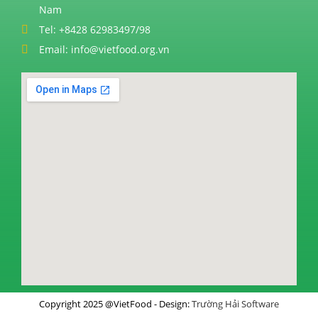
Nam
Tel: +8428 62983497/98
Email: info@vietfood.org.vn
Copyright 2025 @VietFood - Design:
Trường Hải Software