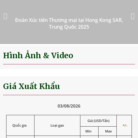
Đoàn Xúc tiến Thương mại tại Hong Kong SAR,
Trung Quốc 2025
Hình Ảnh & Video
Giá Xuất Khẩu
03/08/2026
Giá (USD/Tấn)
Quốc gia
Loại gạo
+
/
–
Min
Max