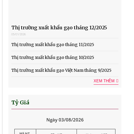
Thị trường xuất khẩu gạo tháng 12/2025
05/01/2026
Thị trường xuất khẩu gạo tháng 11/2025
Thị trường xuất khẩu gạo tháng 10/2025
Thị trường xuất khẩu gạo Việt Nam tháng 9/2025
XEM THÊM
Tỷ Giá
Ngày 03/08/2026
Mã NT