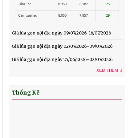
Tấm 1/2
8.350
8.182
75
Cám xát/lau
8.050
7.857
29
Giá lúa gạo nội địa ngày 09/07/2026-16/07/2026
Giá lúa gạo nội địa ngày 02/07/2026-09/07/2026
Giá lúa gạo nội địa ngày 25/06/2026-02/07/2026
XEM THÊM
Thống Kê