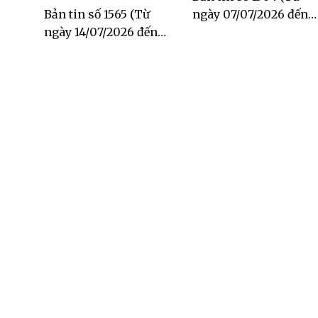
Bản tin số 1565 (Từ
ngày 07/07/2026 đến
ngày 14/07/2026 đến
ngày 13/07/2026)
ngày 20/07/2026)