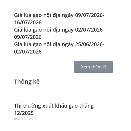
Giá lúa gạo nội địa ngày 09/07/2026-
16/07/2026
Giá lúa gạo nội địa ngày 02/07/2026-
09/07/2026
Giá lúa gạo nội địa ngày 25/06/2026-
02/07/2026
Xem thêm
Thống kê
Thị trường xuất khẩu gạo tháng
12/2025
05/01/2026