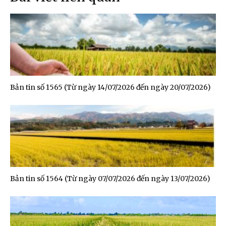
Bản tin số 1565 (Từ ngày 14/07/2026 đến ngày 20/07/2026)
Bản tin số 1564 (Từ ngày 07/07/2026 đến ngày 13/07/2026)