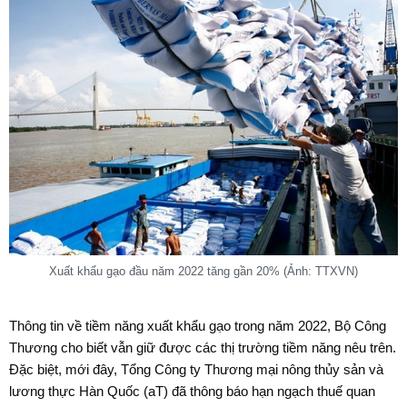
Xuất khẩu gạo đầu năm 2022 tăng gần 20% (Ảnh: TTXVN)
Thông tin về tiềm năng xuất khẩu gạo trong năm 2022, Bộ Công
Thương cho biết vẫn giữ được các thị trường tiềm năng nêu trên.
Đặc biệt, mới đây, Tổng Công ty Thương mại nông thủy sản và
lương thực Hàn Quốc (aT) đã thông báo hạn ngạch thuế quan