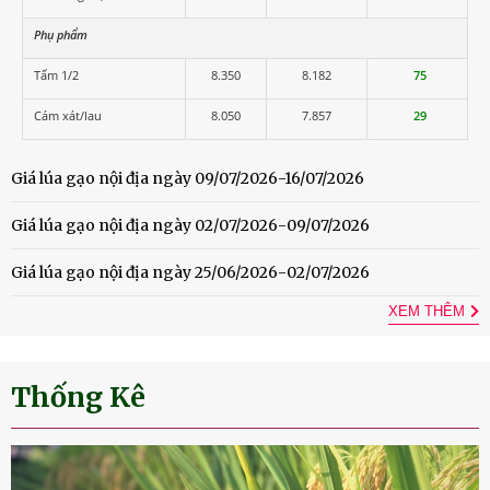
Phụ phẩm
Tấm 1/2
8.350
8.182
75
Cám xát/lau
8.050
7.857
29
Giá lúa gạo nội địa ngày 09/07/2026-16/07/2026
Giá lúa gạo nội địa ngày 02/07/2026-09/07/2026
Giá lúa gạo nội địa ngày 25/06/2026-02/07/2026
XEM THÊM
Thống Kê