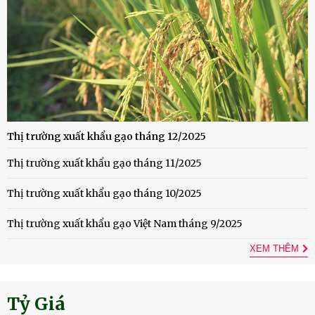
Thị trường xuất khẩu gạo tháng 12/2025
Thị trường xuất khẩu gạo tháng 11/2025
Thị trường xuất khẩu gạo tháng 10/2025
Thị trường xuất khẩu gạo Việt Nam tháng 9/2025
XEM THÊM
Tỷ Giá