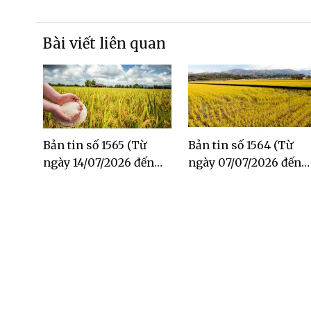
Bài viết liên quan
Bản tin số 1565 (Từ
Bản tin số 1564 (Từ
ngày 14/07/2026 đến
ngày 07/07/2026 đến
ngày 20/07/2026)
ngày 13/07/2026)