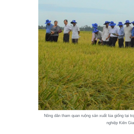
Nông dân tham quan ruộng sản xuất lúa giống tại t
nghiệp Kiên Gi