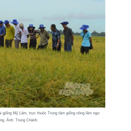
rại giống Mỹ Lâm, trực thuộc Trung tâm giống nông lâm ngư
ang. Ảnh: Trung Chánh.