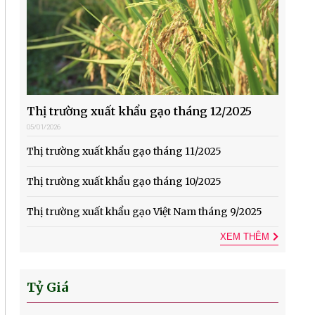
Thị trường xuất khẩu gạo tháng 12/2025
05/01/2026
Thị trường xuất khẩu gạo tháng 11/2025
Thị trường xuất khẩu gạo tháng 10/2025
Thị trường xuất khẩu gạo Việt Nam tháng 9/2025
XEM THÊM
Tỷ Giá