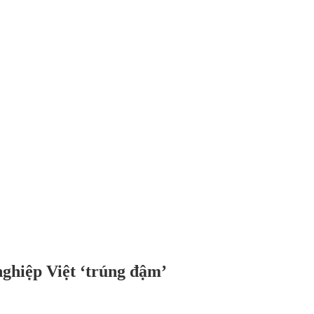
nghiệp Việt ‘trúng đậm’