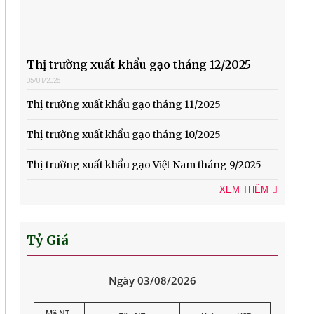
Thị trường xuất khẩu gạo tháng 12/2025
05/01/2026
Thị trường xuất khẩu gạo tháng 11/2025
Thị trường xuất khẩu gạo tháng 10/2025
Thị trường xuất khẩu gạo Việt Nam tháng 9/2025
XEM THÊM
Tỷ Giá
Ngày 03/08/2026
Mã NT