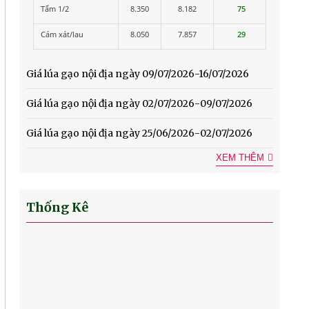
Tấm 1/2
8.350
8.182
75
Cám xát/lau
8.050
7.857
29
Giá lúa gạo nội địa ngày 09/07/2026-16/07/2026
Giá lúa gạo nội địa ngày 02/07/2026-09/07/2026
Giá lúa gạo nội địa ngày 25/06/2026-02/07/2026
XEM THÊM
Thống Kê