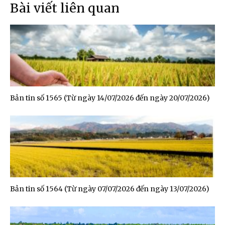
Bài viết liên quan
Bản tin số 1565 (Từ ngày 14/07/2026 đến ngày 20/07/2026)
Bản tin số 1564 (Từ ngày 07/07/2026 đến ngày 13/07/2026)