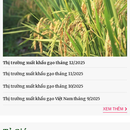
Thị trường xuất khẩu gạo tháng 12/2025
Thị trường xuất khẩu gạo tháng 11/2025
Thị trường xuất khẩu gạo tháng 10/2025
Thị trường xuất khẩu gạo Việt Nam tháng 9/2025
XEM THÊM