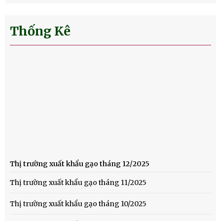
Thống Kê
Thị trường xuất khẩu gạo tháng 12/2025
Thị trường xuất khẩu gạo tháng 11/2025
Thị trường xuất khẩu gạo tháng 10/2025