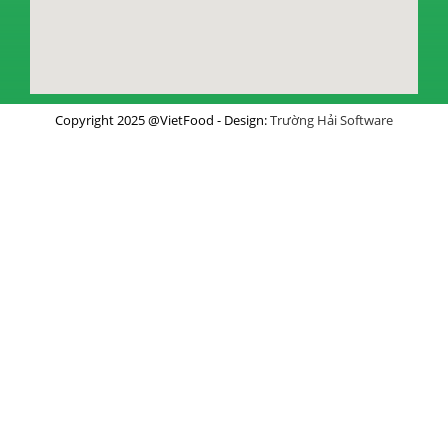
Copyright 2025 @VietFood - Design:
Trường Hải Software