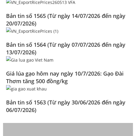
Bản tin số 1565 (Từ ngày 14/07/2026 đến ngày
20/07/2026)
Bản tin số 1564 (Từ ngày 07/07/2026 đến ngày
13/07/2026)
Giá lúa gạo hôm nay ngày 10/7/2026: Gạo Đài
Thơm tăng 500 đồng/kg
Bản tin số 1563 (Từ ngày 30/06/2026 đến ngày
06/07/2026)