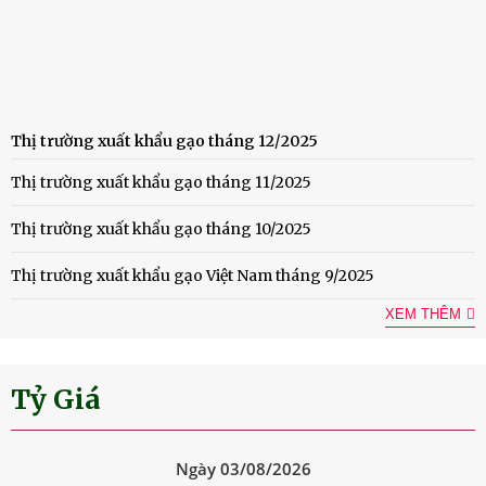
Thị trường xuất khẩu gạo tháng 12/2025
Thị trường xuất khẩu gạo tháng 11/2025
Thị trường xuất khẩu gạo tháng 10/2025
Thị trường xuất khẩu gạo Việt Nam tháng 9/2025
XEM THÊM
Tỷ Giá
Ngày 03/08/2026