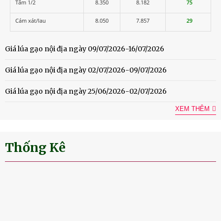
Tấm 1/2
8.350
8.182
75
Cám xát/lau
8.050
7.857
29
Giá lúa gạo nội địa ngày 09/07/2026-16/07/2026
Giá lúa gạo nội địa ngày 02/07/2026-09/07/2026
Giá lúa gạo nội địa ngày 25/06/2026-02/07/2026
XEM THÊM
Thống Kê