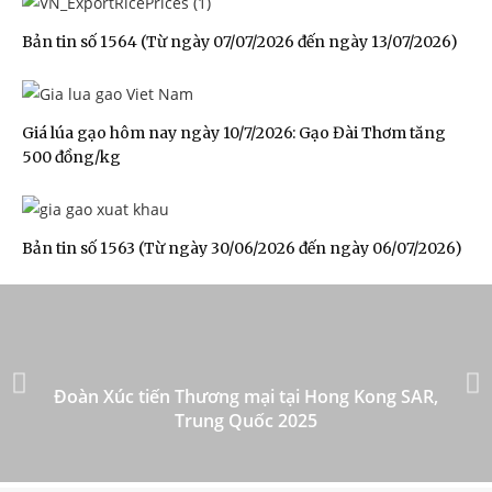
Bản tin số 1564 (Từ ngày 07/07/2026 đến ngày 13/07/2026)
Giá lúa gạo hôm nay ngày 10/7/2026: Gạo Đài Thơm tăng
500 đồng/kg
Bản tin số 1563 (Từ ngày 30/06/2026 đến ngày 06/07/2026)
Đoàn Xúc tiến Thương mại tại Hong Kong SAR,
Trung Quốc 2025