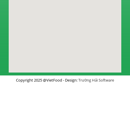
Copyright 2025 @VietFood - Design:
Trường Hải Software