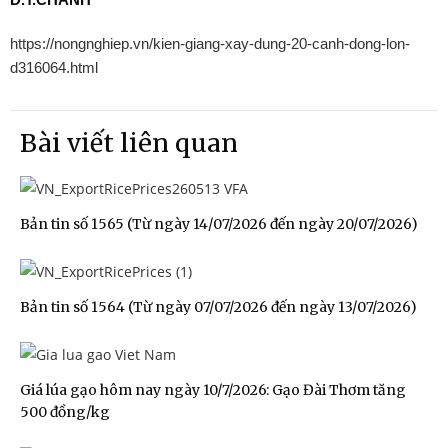
https://nongnghiep.vn/kien-giang-xay-dung-20-canh-dong-lon-
d316064.html
Bài viết liên quan
Bản tin số 1565 (Từ ngày 14/07/2026 đến ngày 20/07/2026)
Bản tin số 1564 (Từ ngày 07/07/2026 đến ngày 13/07/2026)
Giá lúa gạo hôm nay ngày 10/7/2026: Gạo Đài Thơm tăng
500 đồng/kg