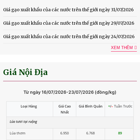
Giá gạo xuất khẩu của các nước trên thế giới ngày 31/07/2026
Giá gạo xuất khẩu của các nước trên thế giới ngày 29/07/2026
Giá gạo xuất khẩu của các nước trên thế giới ngày 24/07/2026
XEM THÊM
Giá Nội Địa
Từ ngày 16/07/2026-23/07/2026 (đồng/kg)
Loại Hàng
Giá Cao
Giá Bình Quân
+
/
–
Tuần Trước
Nhất
Lúa tươi tại ruộng
Lúa thơm
6.950
6.768
89