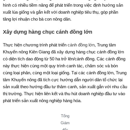
hình có nhiều tiềm năng để phát triển trong việc định hướng sản
xuất lúa giống và gắn kết với doanh nghiệp tiêu thụ, góp phần
tăng lợi nhuận cho bà con nông dân.
Xây dựng hàng chục cánh đồng lớn
Thực hiện chương trình phát triển
cánh đồng lớn
, Trung tâm
Khuyến nông Kiên Giang đã xây dựng hàng chục cánh đồng lớn
có diện tích dao động từ 50 ha trở lên/cánh đồng. Các cánh đồng
này thực hiện cùng một quy trình canh tác, chăm sóc và bón
cùng loại phân, cùng một loại giống. Tại các cánh đồng lớn, Trung
tâm Khuyến nông đã tích cực hướng dẫn người dân tổ chức lại
sản xuất theo hướng đầu tư thâm canh, sản xuất gắn với nhu cầu
thị trường. Thực hiện liên kết và thu hút doanh nghiệp đầu tư vào
phát triển sản xuất nông nghiệp hàng hóa.
Tổng
Giám
đốc