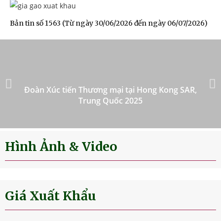
Bản tin số 1563 (Từ ngày 30/06/2026 đến ngày 06/07/2026)
Đoàn Xúc tiến Thương mại tại Hong Kong SAR,
Trung Quốc 2025
Hình Ảnh & Video
Giá Xuất Khẩu