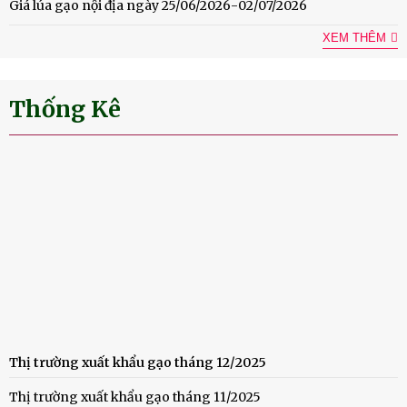
Giá lúa gạo nội địa ngày 25/06/2026-02/07/2026
XEM THÊM
Thống Kê
Thị trường xuất khẩu gạo tháng 12/2025
Thị trường xuất khẩu gạo tháng 11/2025