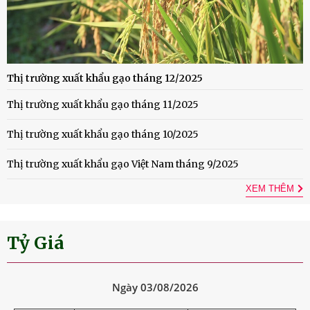
Thị trường xuất khẩu gạo tháng 12/2025
Thị trường xuất khẩu gạo tháng 11/2025
Thị trường xuất khẩu gạo tháng 10/2025
Thị trường xuất khẩu gạo Việt Nam tháng 9/2025
XEM THÊM
Tỷ Giá
Ngày 03/08/2026