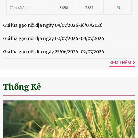
Cám xát/lau
8.050
7.857
29
Giá lúa gạo nội địa ngày 09/07/2026-16/07/2026
Giá lúa gạo nội địa ngày 02/07/2026-09/07/2026
Giá lúa gạo nội địa ngày 25/06/2026-02/07/2026
XEM THÊM
Thống Kê