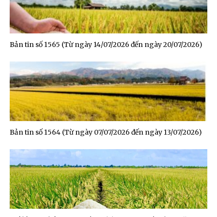
Bản tin số 1565 (Từ ngày 14/07/2026 đến ngày 20/07/2026)
Bản tin số 1564 (Từ ngày 07/07/2026 đến ngày 13/07/2026)