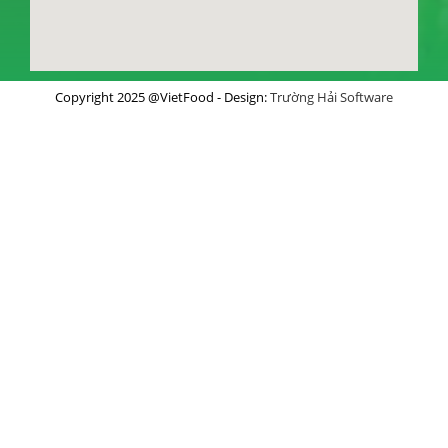
Copyright 2025 @VietFood - Design:
Trường Hải Software