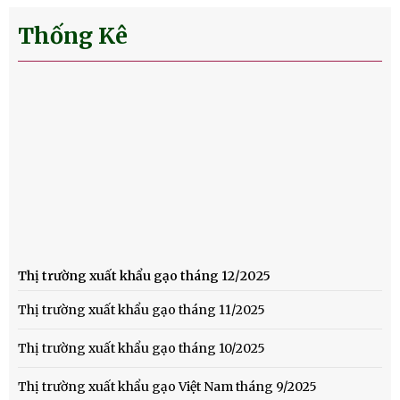
Thống Kê
Thị trường xuất khẩu gạo tháng 12/2025
Thị trường xuất khẩu gạo tháng 11/2025
Thị trường xuất khẩu gạo tháng 10/2025
Thị trường xuất khẩu gạo Việt Nam tháng 9/2025