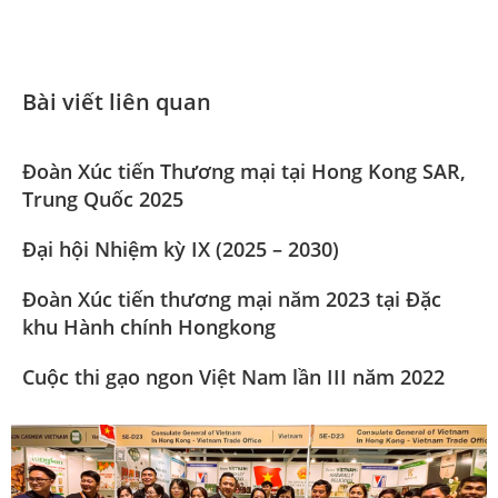
Bài viết liên quan
Đoàn Xúc tiến Thương mại tại Hong Kong SAR,
Trung Quốc 2025
Đại hội Nhiệm kỳ IX (2025 – 2030)
Đoàn Xúc tiến thương mại năm 2023 tại Đặc
khu Hành chính Hongkong
Cuộc thi gạo ngon Việt Nam lần III năm 2022