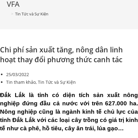
VFA
>
Tin Tức và Sự Kiện
Chi phí sản xuất tăng, nông dân linh
hoạt thay đổi phương thức canh tác
25/03/2022
Tin tham khảo
,
Tin Tức và Sự Kiện
Đắk Lắk là tỉnh có diện tích sản xuất nông
nghiệp đứng đầu cả nước với trên 627.000 ha.
Nông nghiệp cũng là ngành kinh tế chủ lực của
tỉnh Đắk Lắk với các loại cây trồng có giá trị kinh
tế như cà phê, hồ tiêu, cây ăn trái, lúa gạo…