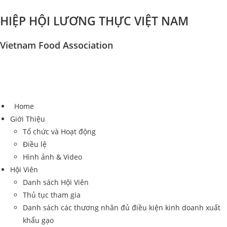
Skip
HIỆP HỘI LƯƠNG THỰC VIỆT NAM
to
content
Vietnam Food Association
Home
Giới Thiệu
Tổ chức và Hoạt động
Điều lệ
Hình ảnh & Video
Hội Viên
Danh sách Hội Viên
Thủ tục tham gia
Danh sách các thương nhân đủ điều kiện kinh doanh xuất
khẩu gạo