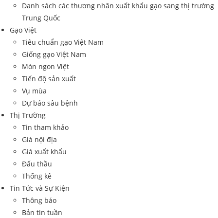
Danh sách các thương nhân xuất khẩu gạo sang thị trường
Trung Quốc
Gạo Việt
Tiêu chuẩn gạo Việt Nam
Giống gạo Việt Nam
Món ngon Việt
Tiến độ sản xuất
Vụ mùa
Dự báo sâu bệnh
Thị Trường
Tin tham khảo
Giá nội địa
Giá xuất khẩu
Đấu thầu
Thống kê
Tin Tức và Sự Kiện
Thông báo
Bản tin tuần