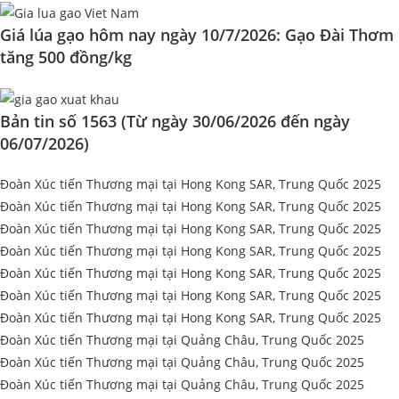
Giá lúa gạo hôm nay ngày 10/7/2026: Gạo Đài Thơm
tăng 500 đồng/kg
Bản tin số 1563 (Từ ngày 30/06/2026 đến ngày
06/07/2026)
Đoàn Xúc tiến Thương mại tại Hong Kong SAR, Trung Quốc 2025
Đoàn Xúc tiến Thương mại tại Hong Kong SAR, Trung Quốc 2025
Đoàn Xúc tiến Thương mại tại Hong Kong SAR, Trung Quốc 2025
Đoàn Xúc tiến Thương mại tại Hong Kong SAR, Trung Quốc 2025
Đoàn Xúc tiến Thương mại tại Hong Kong SAR, Trung Quốc 2025
Đoàn Xúc tiến Thương mại tại Hong Kong SAR, Trung Quốc 2025
Đoàn Xúc tiến Thương mại tại Hong Kong SAR, Trung Quốc 2025
Đoàn Xúc tiến Thương mại tại Quảng Châu, Trung Quốc 2025
Đoàn Xúc tiến Thương mại tại Quảng Châu, Trung Quốc 2025
Đoàn Xúc tiến Thương mại tại Quảng Châu, Trung Quốc 2025