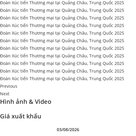
Đoàn Xúc tiến Thương mại tại Quảng Châu, Trung Quốc 2025
Đoàn Xúc tiến Thương mại tại Quảng Châu, Trung Quốc 2025
Đoàn Xúc tiến Thương mại tại Quảng Châu, Trung Quốc 2025
Đoàn Xúc tiến Thương mại tại Quảng Châu, Trung Quốc 2025
Đoàn Xúc tiến Thương mại tại Quảng Châu, Trung Quốc 2025
Đoàn Xúc tiến Thương mại tại Quảng Châu, Trung Quốc 2025
Đoàn Xúc tiến Thương mại tại Quảng Châu, Trung Quốc 2025
Đoàn Xúc tiến Thương mại tại Quảng Châu, Trung Quốc 2025
Đoàn Xúc tiến Thương mại tại Quảng Châu, Trung Quốc 2025
Đoàn Xúc tiến Thương mại tại Quảng Châu, Trung Quốc 2025
Đoàn Xúc tiến Thương mại tại Quảng Châu, Trung Quốc 2025
Previous
Next
Hình ảnh & Video
Giá xuất khẩu
03/08/2026