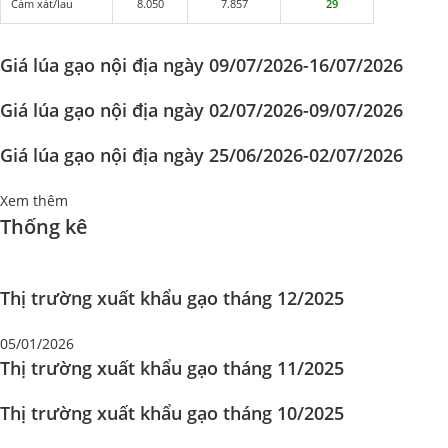
Cám xát/lau
8.050
7.857
29
Giá lúa gạo nội địa ngày 09/07/2026-16/07/2026
Giá lúa gạo nội địa ngày 02/07/2026-09/07/2026
Giá lúa gạo nội địa ngày 25/06/2026-02/07/2026
Xem thêm
Thống kê
Thị trường xuất khẩu gạo tháng 12/2025
05/01/2026
Thị trường xuất khẩu gạo tháng 11/2025
Thị trường xuất khẩu gạo tháng 10/2025