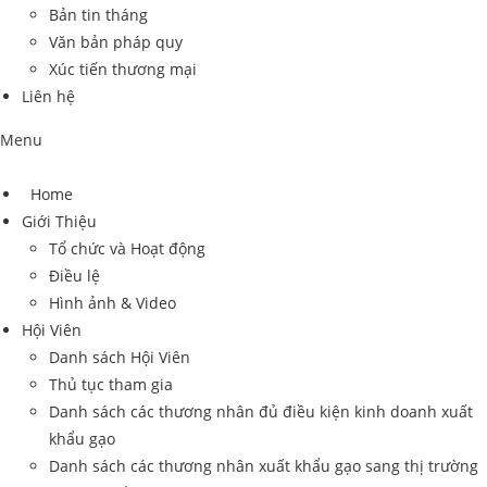
Bản tin tháng
Văn bản pháp quy
Xúc tiến thương mại
Liên hệ
Menu
Home
Giới Thiệu
Tổ chức và Hoạt động
Điều lệ
Hình ảnh & Video
Hội Viên
Danh sách Hội Viên
Thủ tục tham gia
Danh sách các thương nhân đủ điều kiện kinh doanh xuất
khẩu gạo
Danh sách các thương nhân xuất khẩu gạo sang thị trường