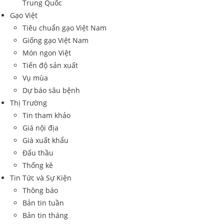
Trung Quốc
Gạo Việt
Tiêu chuẩn gạo Việt Nam
Giống gạo Việt Nam
Món ngon Việt
Tiến độ sản xuất
Vụ mùa
Dự báo sâu bệnh
Thị Trường
Tin tham khảo
Giá nội địa
Giá xuất khẩu
Đấu thầu
Thống kê
Tin Tức và Sự Kiện
Thông báo
Bản tin tuần
Bản tin tháng