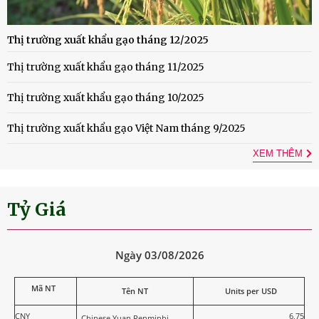
Thị trường xuất khẩu gạo tháng 12/2025
Thị trường xuất khẩu gạo tháng 11/2025
Thị trường xuất khẩu gạo tháng 10/2025
Thị trường xuất khẩu gạo Việt Nam tháng 9/2025
XEM THÊM
Tỷ Giá
Ngày 03/08/2026
Mã NT
Tên NT
Units per USD
CNY
6,75
Chinese Yuan Renminbi