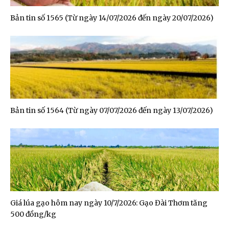
Bản tin số 1565 (Từ ngày 14/07/2026 đến ngày 20/07/2026)
Bản tin số 1564 (Từ ngày 07/07/2026 đến ngày 13/07/2026)
Giá lúa gạo hôm nay ngày 10/7/2026: Gạo Đài Thơm tăng
500 đồng/kg