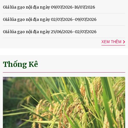
Giá lúa gạo nội địa ngày 09/07/2026-16/07/2026
Giá lúa gạo nội địa ngày 02/07/2026-09/07/2026
Giá lúa gạo nội địa ngày 25/06/2026-02/07/2026
XEM THÊM
Thống Kê