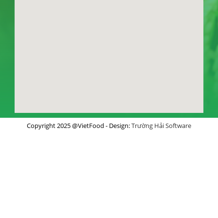
Copyright 2025 @VietFood - Design:
Trường Hải Software