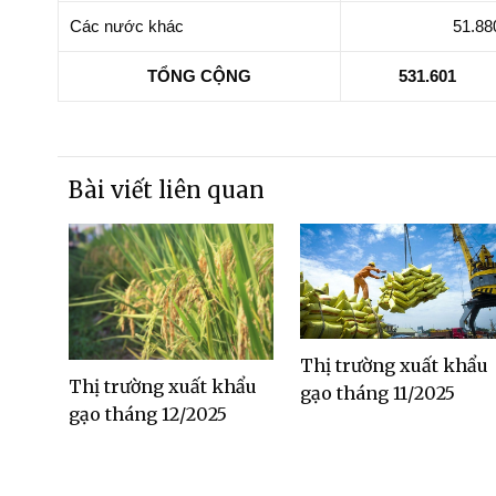
Các nước khác
51.88
TỔNG CỘNG
531.601
Bài viết liên quan
Thị trường xuất khẩu
Thị trường xuất khẩu
gạo tháng 11/2025
gạo tháng 12/2025