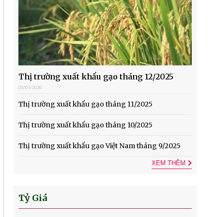
Thị trường xuất khẩu gạo tháng 12/2025
05/01/2026
Thị trường xuất khẩu gạo tháng 11/2025
Thị trường xuất khẩu gạo tháng 10/2025
Thị trường xuất khẩu gạo Việt Nam tháng 9/2025
XEM THÊM
Tỷ Giá