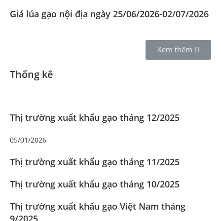
Giá lúa gạo nội địa ngày 25/06/2026-02/07/2026
Xem thêm
Thống kê
Thị trường xuất khẩu gạo tháng 12/2025
05/01/2026
Thị trường xuất khẩu gạo tháng 11/2025
Thị trường xuất khẩu gạo tháng 10/2025
Thị trường xuất khẩu gạo Việt Nam tháng
9/2025