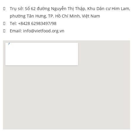
Trụ sở: Số 62 đường Nguyễn Thị Thập, Khu Dân cư Him Lam,
phường Tân Hưng, TP. Hồ Chí Minh, Việt Nam
Tel: +8428 62983497/98
Email: info@vietfood.org.vn