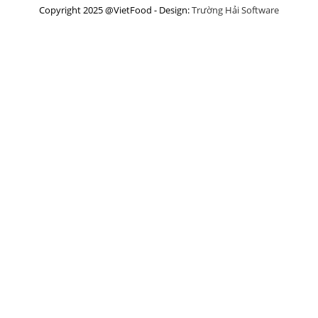
Copyright 2025 @VietFood - Design:
Trường Hải Software