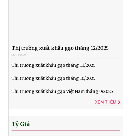
Thị trường xuất khẩu gạo tháng 12/2025
05/01/2026
Thị trường xuất khẩu gạo tháng 11/2025
Thị trường xuất khẩu gạo tháng 10/2025
Thị trường xuất khẩu gạo Việt Nam tháng 9/2025
XEM THÊM
Tỷ Giá