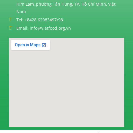
Him Lam, phường Tân Hưng, TP. Hồ Chí Minh, Việt
Nam
Tel: +8428 62983497/98
Email: info@vietfood.org.vn