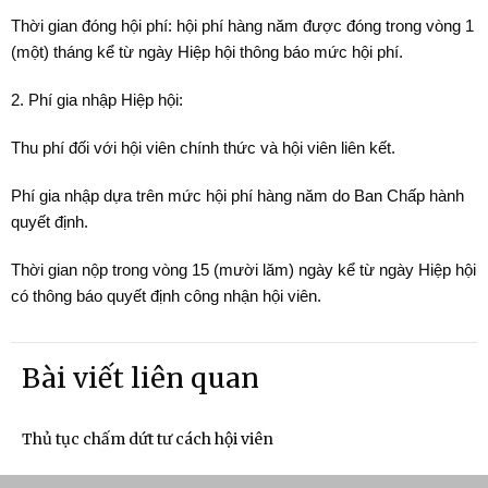
Thời gian đóng hội phí: hội phí hàng năm được đóng trong vòng 1
(một) tháng kể từ ngày Hiệp hội thông báo mức hội phí.
2. Phí gia nhập Hiệp hội:
Thu phí đối với hội viên chính thức và hội viên liên kết.
Phí gia nhập dựa trên mức hội phí hàng năm do Ban Chấp hành
quyết định.
Thời gian nộp trong vòng 15 (mười lăm) ngày kể từ ngày Hiệp hội
có thông báo quyết định công nhận hội viên.
Bài viết liên quan
Thủ tục chấm dứt tư cách hội viên