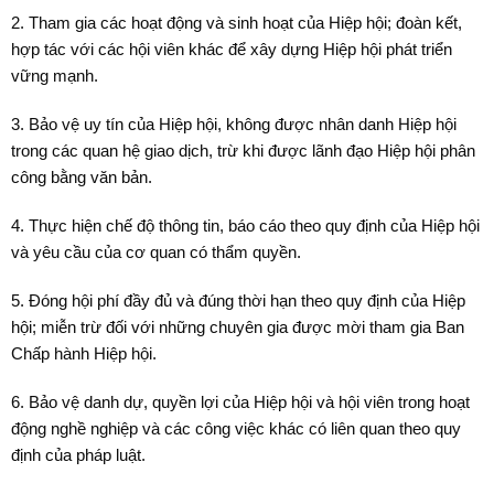
2. Tham gia các hoạt động và sinh hoạt của Hiệp hội; đoàn kết,
hợp tác với các hội viên khác để xây dựng Hiệp hội phát triển
vững mạnh.
3. Bảo vệ uy tín của Hiệp hội, không được nhân danh Hiệp hội
trong các quan hệ giao dịch, trừ khi được lãnh đạo Hiệp hội phân
công bằng văn bản.
4. Thực hiện chế độ thông tin, báo cáo theo quy định của Hiệp hội
và yêu cầu của cơ quan có thẩm quyền.
5. Đóng hội phí đầy đủ và đúng thời hạn theo quy định của Hiệp
hội; miễn trừ đối với những chuyên gia được mời tham gia Ban
Chấp hành Hiệp hội.
6. Bảo vệ danh dự, quyền lợi của Hiệp hội và hội viên trong hoạt
động nghề nghiệp và các công việc khác có liên quan theo quy
định của pháp luật.