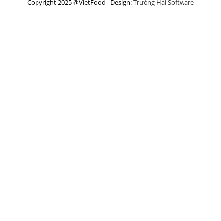
Copyright 2025 @VietFood - Design:
Trường Hải Software