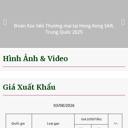
Đoàn Xúc tiến Thương mại tại Hong Kong SAR,
Trung Quốc 2025
Hình Ảnh & Video
Giá Xuất Khẩu
03/08/2026
Giá (USD/Tấn)
Quốc gia
Loại gạo
+
/
–