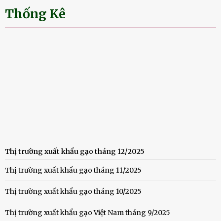
Thống Kê
Thị trường xuất khẩu gạo tháng 12/2025
Thị trường xuất khẩu gạo tháng 11/2025
Thị trường xuất khẩu gạo tháng 10/2025
Thị trường xuất khẩu gạo Việt Nam tháng 9/2025